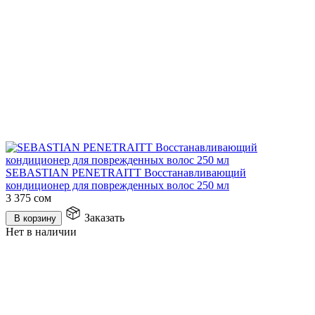
SEBASTIAN PENETRAITT Восстанавливающий
кондиционер для поврежденных волос 250 мл
3 375
сом
Заказать
В корзину
Нет в наличии