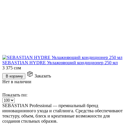
SEBASTIAN HYDRE Увлажняющий кондиционер 250 мл
3 375
сом
Заказать
В корзину
Нет в наличии
Показать по:
SEBASTIAN Professional — премиальный бренд
инновационного ухода и стайлинга. Средства обеспечивают
текстуру, объем, блеск и креативные возможности для
создания стильных образов.