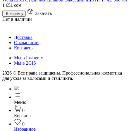
1 651
сом
Заказать
В корзину
Нет в наличии
Доставка
О компании
Контакты
Мы в Instagraм
Мы в 2GIS
2026 © Все права защищены. Профессиональная косметика
для ухода за волосами и стайлинга.
Меню
0
Корзина
0
Избранное