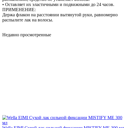
• Оставляет их эластичными и подвижными до 24 часов.
ПРИМЕНЕНИЕ:
Держа флакон на расстоянии вытянутой руки, равномерно
распылите лак на волосы.
Недавно просмотренные
Wella EIMI Сухой лак сильной фиксации MISTIFY ME 300 мл