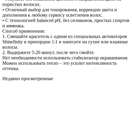
пористых волосах.
• Отличный выбор для тонирования, коррекции цвета и
дополнения к любому сервису осветления волос.
• С технологией balanced pH, без силиконов, простых спиртов
и аммиака.
Способ применения:
1. Смешайте краситель с одним из специальных активаторов
Shinefinity в пропорции 1:1 и нанесите на сухие или влажные
волосы.
2. Выдержите 5-20 минут, после чего смойте.
Нет необходимости использовать стабилизатор окрашивания.
Можно использовать тепло – это усилит интенсивность
оттенка.
Недавно просмотренные