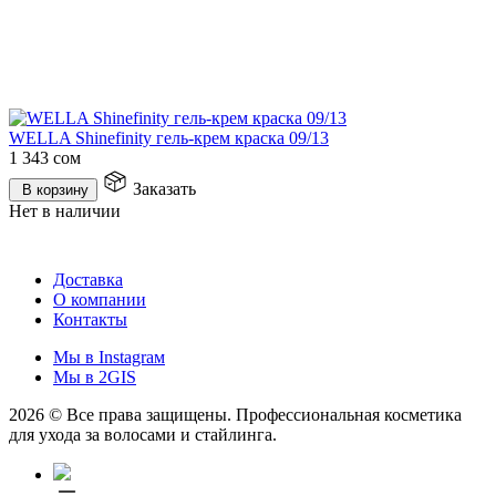
WELLA Shinefinity гель-крем краска 09/13
1 343
сом
Заказать
В корзину
Нет в наличии
Доставка
О компании
Контакты
Мы в Instagraм
Мы в 2GIS
2026 © Все права защищены. Профессиональная косметика
для ухода за волосами и стайлинга.